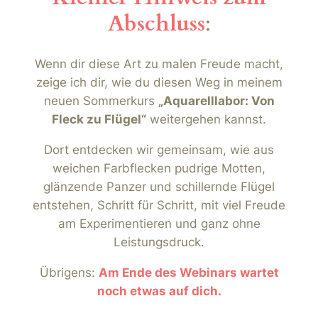
Abschluss
:
Wenn dir diese Art zu malen Freude macht,
zeige ich dir, wie du diesen Weg in meinem
neuen Sommerkurs
„Aquarelllabor: Von
Fleck zu Flügel“
weitergehen kannst.
Dort entdecken wir gemeinsam, wie aus
weichen Farbflecken pudrige Motten,
glänzende Panzer und schillernde Flügel
entstehen, Schritt für Schritt, mit viel Freude
am Experimentieren und ganz ohne
Leistungsdruck.
Übrigens:
Am Ende des Webinars wartet
noch etwas auf dich.