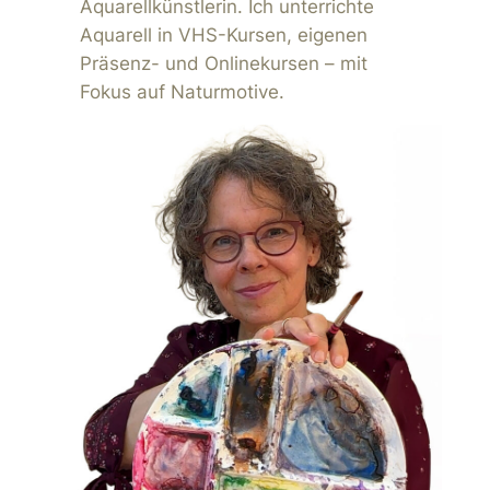
Aquarellkünstlerin. Ich unterrichte
Aquarell in VHS-Kursen, eigenen
Präsenz- und Onlinekursen – mit
Fokus auf Naturmotive.