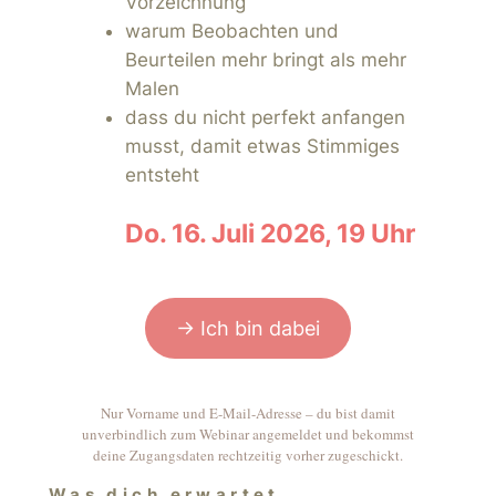
Vorzeichnung
warum Beobachten und
Beurteilen mehr bringt als mehr
Malen
dass du nicht perfekt anfangen
musst, damit etwas Stimmiges
entsteht
Do. 16. Juli 2026, 19 Uhr
→ Ich bin dabei
Nur Vorname und E-Mail-Adresse – du bist damit
unverbindlich zum Webinar angemeldet und bekommst
deine Zugangsdaten rechtzeitig vorher zugeschickt.
Was dich erwartet