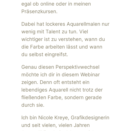
egal ob online oder in meinen
Präsenzkursen.
Dabei hat lockeres Aquarellmalen nur
wenig mit Talent zu tun. Viel
wichtiger ist zu verstehen, wann du
die Farbe arbeiten lässt und wann
du selbst eingreifst.
Genau diesen Perspektivwechsel
möchte ich dir in diesem Webinar
zeigen. Denn oft entsteht ein
lebendiges Aquarell nicht trotz der
fließenden Farbe, sondern gerade
durch sie.
Ich bin Nicole Kreye, Grafikdesignerin
und seit vielen, vielen Jahren