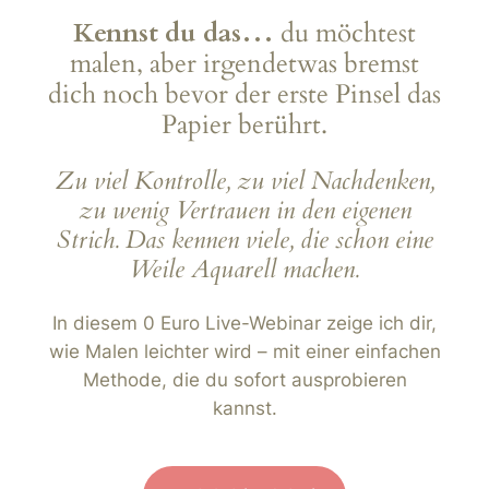
Zum
Kennst du das…
du möchtest
Inhalt
malen, aber irgendetwas bremst
springen
dich noch bevor der erste Pinsel das
Papier berührt.
Zu viel Kontrolle, zu viel Nachdenken,
zu wenig Vertrauen in den eigenen
Strich. Das kennen viele, die schon eine
Weile Aquarell machen.
In diesem 0 Euro Live-Webinar zeige ich dir,
wie Malen leichter wird – mit einer einfachen
Methode, die du sofort ausprobieren
kannst.