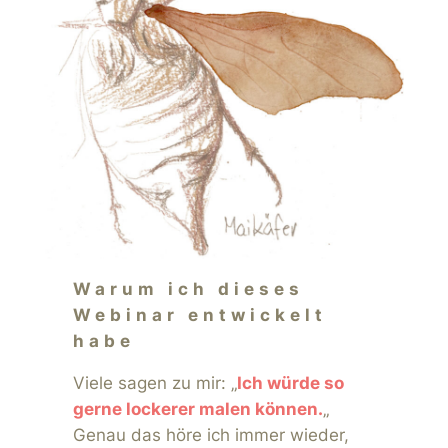
Warum ich dieses
Webinar entwickelt
habe
Viele sagen zu mir:
„
Ich würde so
gerne lockerer malen können.
„
Genau das höre ich immer wieder,