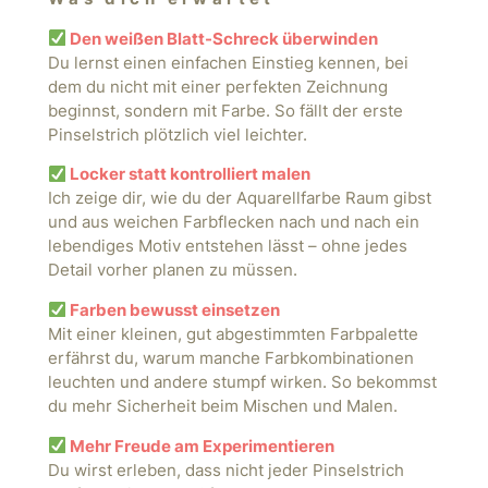
Den weißen Blatt-Schreck überwinden
Du lernst einen einfachen Einstieg kennen, bei
dem du nicht mit einer perfekten Zeichnung
beginnst, sondern mit Farbe. So fällt der erste
Pinselstrich plötzlich viel leichter.
Locker statt kontrolliert malen
Ich zeige dir, wie du der Aquarellfarbe Raum gibst
und aus weichen Farbflecken nach und nach ein
lebendiges Motiv entstehen lässt – ohne jedes
Detail vorher planen zu müssen.
Farben bewusst einsetzen
Mit einer kleinen, gut abgestimmten Farbpalette
erfährst du, warum manche Farbkombinationen
leuchten und andere stumpf wirken. So bekommst
du mehr Sicherheit beim Mischen und Malen.
Mehr Freude am Experimentieren
Du wirst erleben, dass nicht jeder Pinselstrich