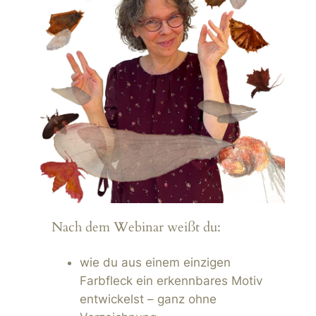
Nach dem Webinar weißt du:
wie du aus einem einzigen
Farbfleck ein erkennbares Motiv
entwickelst – ganz ohne