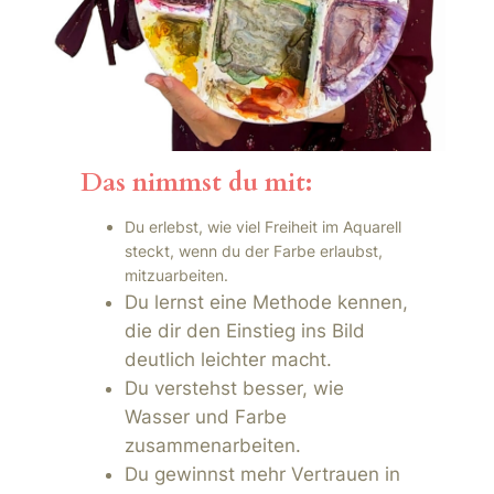
Das nimmst du mit:
Du erlebst, wie viel Freiheit im Aquarell
steckt, wenn du der Farbe erlaubst,
mitzuarbeiten.
Du lernst eine Methode kennen,
die dir den Einstieg ins Bild
deutlich leichter macht.
Du verstehst besser, wie
Wasser und Farbe
zusammenarbeiten.
Du gewinnst mehr Vertrauen in