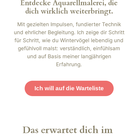
Entdecke Aquarellmalerei, die
dich wirklich weiterbringt.
Mit gezielten Impulsen, fundierter Technik
und ehrlicher Begleitung. Ich zeige dir Schritt
für Schritt, wie du Wintervögel lebendig und
gefühlvoll malst: verständlich, einfühlsam
und auf Basis meiner langjährigen
Erfahrung.
Ich will auf die Warteliste
Das erwartet dich im