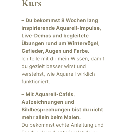
Kurs
–
Du bekommst 8 Wochen lang
inspirierende Aquarell-Impulse,
Live-Demos und begleitete
Übungen rund um Wintervögel,
Gefieder, Augen und Farbe.
Ich teile mit dir mein Wissen, damit
du gezielt besser wirst und
verstehst,
wie
Aquarell wirklich
funktioniert.
–
Mit Aquarell-Cafés,
Aufzeichnungen und
Bildbesprechungen bist du nicht
mehr allein beim Malen.
Du bekommst echte Anleitung und